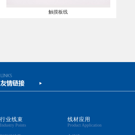
触摸板线
行业线束
线材应用
Industry Points
Product Application